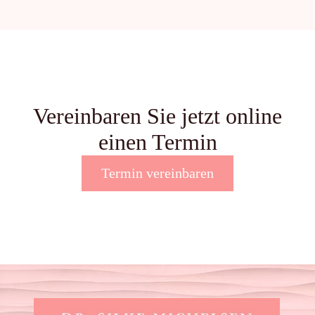
Vereinbaren Sie jetzt online
einen Termin
Termin vereinbaren