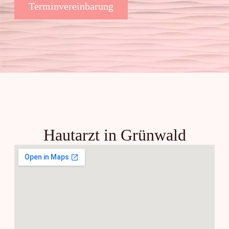
Terminvereinbarung
Hautarzt in Grünwald