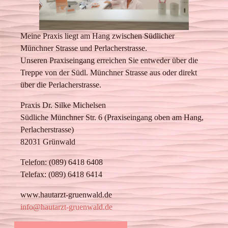
Meine Praxis liegt am Hang zwischen Südlicher
Münchner Strasse und Perlacherstrasse.
Unseren Praxiseingang erreichen Sie entweder über die
Treppe von der Südl. Münchner Strasse aus oder direkt
über die Perlacherstrasse.
Praxis Dr. Silke Michelsen
Südliche Münchner Str. 6 (Praxiseingang oben am Hang,
Perlacherstrasse)
82031 Grünwald
Telefon: (089) 6418 6408
Telefax: (089) 6418 6414
www.hautarzt-gruenwald.de
info@hautarzt-gruenwald.de